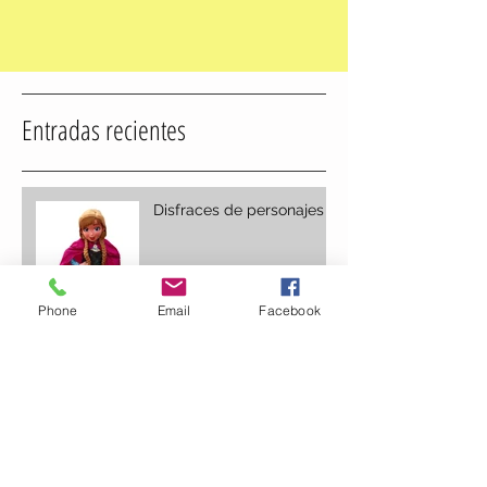
Entradas recientes
Disfraces de personajes
Phone
Email
Facebook
Pintacaras, maquillando
ilusiones