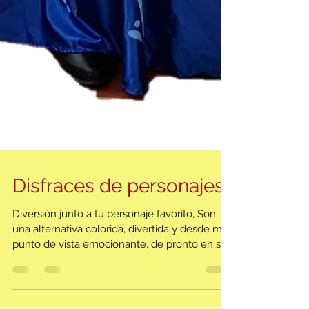
Disfraces de personajes
Diversión junto a tu personaje favorito, Son
una alternativa colorida, divertida y desde mi
punto de vista emocionante, de pronto en su...