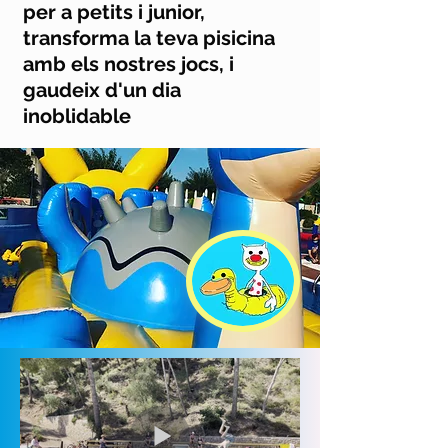
per a petits i junior,
transforma la teva pisicina
amb els nostres jocs, i
gaudeix d'un dia
inoblidable