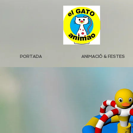
PORTADA
ANIMACIÓ & FESTES